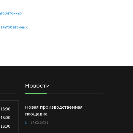
Новости
Новая производственная
 18:00
площадка
 18:00
17.02.2021
 18:00